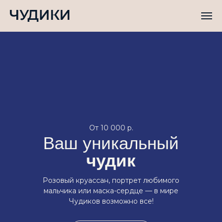
От 10 000 р.
Ваш уникальный
чудик
Розовый круассан, портрет любимого
мальчика или маска-сердце — в мире
Чудиков возможно все!