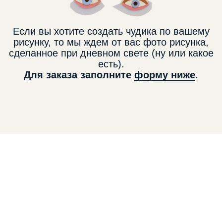
Если вы хотите создать чудика по вашему
рисунку, то мы ждем от вас
фото рисунка,
сделанное при дневном свете (ну или какое
есть).
Для заказа заполните
форму ниже
.