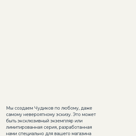
Мы создаем Чудиков по любому, даже
самому невероятному эскизу. Это может
быть эксклюзивный экземпляр или
лимитированная серия, разработанная
нами специально для вашего магазина