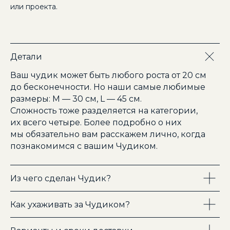
или проекта.
Детали
Ваш чудик может быть любого роста от 20 см
до бесконечности. Но наши самые любимые
размеры: M — 30 см, L — 45 см.
Сложность тоже разделяется на категории,
их всего четыре. Более подробно о них
мы обязательно вам расскажем лично, когда
познакомимся с вашим Чудиком.
Из чего сделан Чудик?
Как ухаживать за Чудиком?