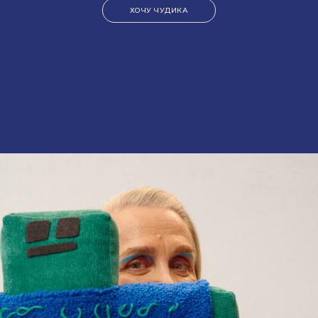
ХОЧУ ЧУДИКА