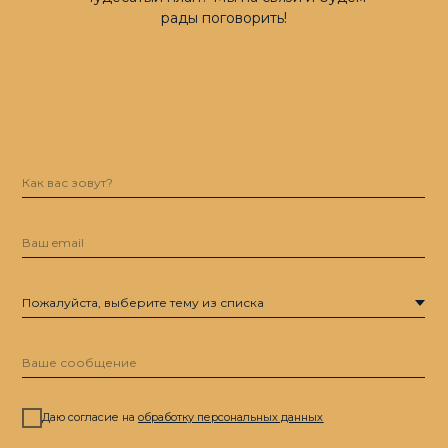
рады поговорить!
Даю согласие на
обработку персональных данных