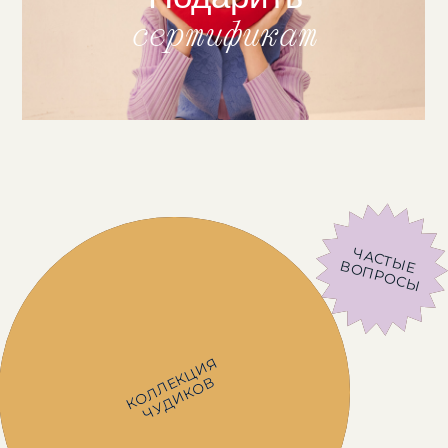
сертификат