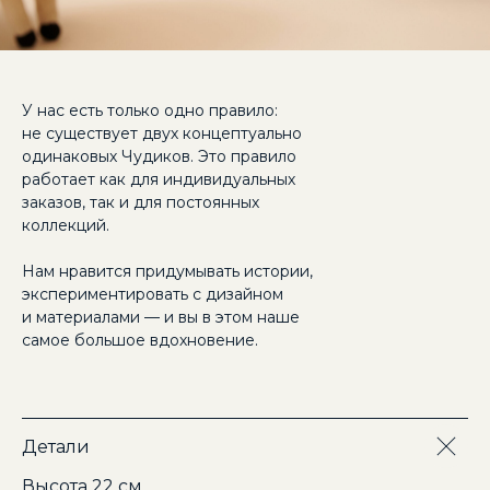
У нас есть только одно правило:
не существует двух концептуально
одинаковых Чудиков. Это правило
работает как для индивидуальных
заказов, так и для постоянных
коллекций.
Нам нравится придумывать истории,
экспериментировать с дизайном
и материалами — и вы в этом наше
самое большое вдохновение.
Детали
Высота 22 см