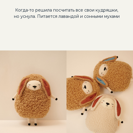
Когда-то решила посчитать все свои кудряшки,
но уснула. Питается лавандой и сонными мухами