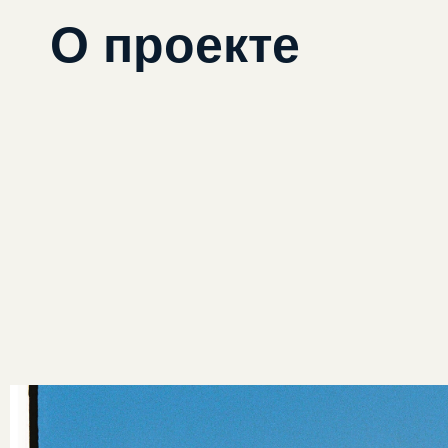
О проекте