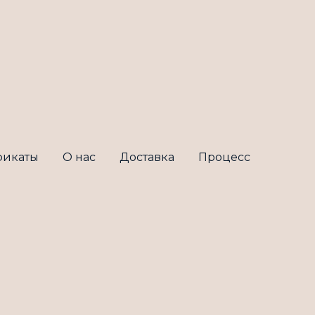
фикаты
О нас
Доставка
Процесс