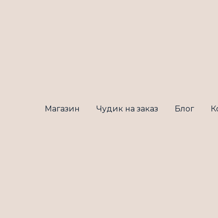
Магазин
Чудик на заказ
Блог
К