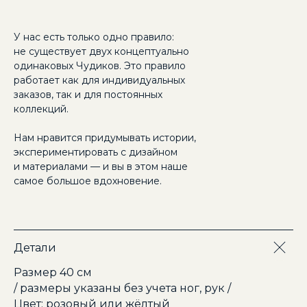
У нас есть только одно правило:
не существует двух концептуально
одинаковых Чудиков. Это правило
работает как для индивидуальных
заказов, так и для постоянных
коллекций.
Нам нравится придумывать истории,
экспериментировать с дизайном
и материалами — и вы в этом наше
самое большое вдохновение.
Детали
Размер 40 см
/ размеры указаны без учета ног, рук /
Цвет: розовый или жёлтый