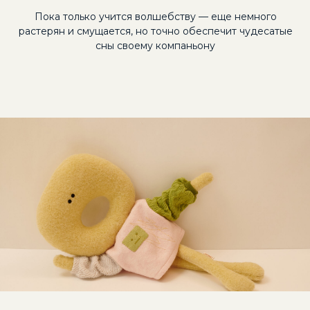
Пока только учится волшебству — еще немного
растерян и смущается, но точно обеспечит чудесатые
сны своему компаньону